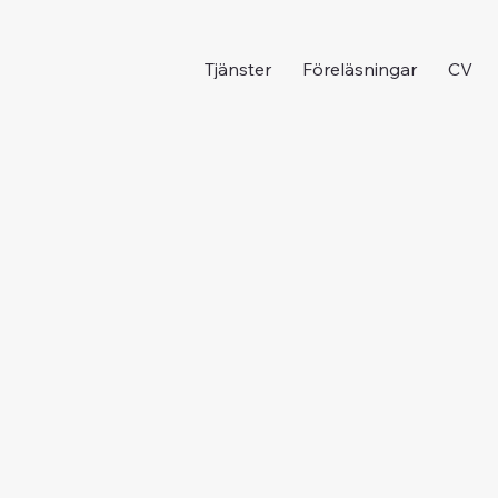
Tjänster
Föreläsningar
CV