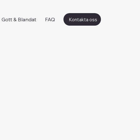
Gott & Blandat
FAQ
Kontakta oss