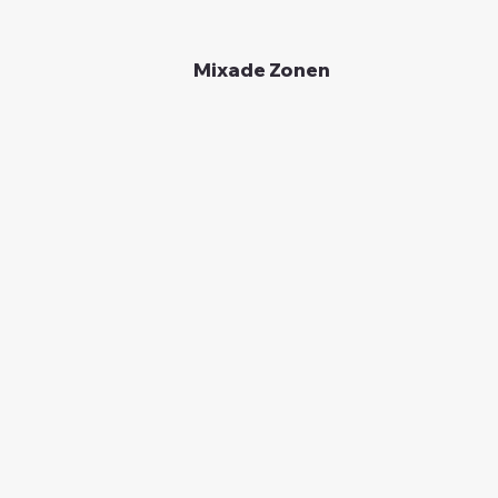
Mixade Zonen